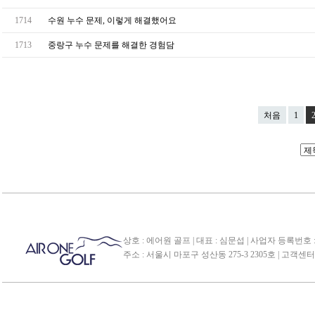
1714
수원 누수 문제, 이렇게 해결했어요
1713
중랑구 누수 문제를 해결한 경험담
처음
1
상호 : 에어원 골프 | 대표 : 심문섭 | 사업자 등록번호 : 1
주소 : 서울시 마포구 성산동 275-3 2305호 | 고객센터 : 02-