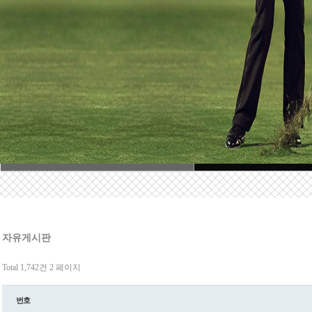
자유게시판
Total 1,742건
2 페이지
번호