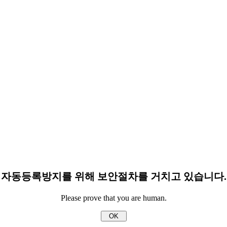
자동등록방지를 위해 보안절차를 거치고 있습니다.
Please prove that you are human.