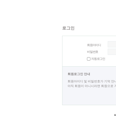
로그인
회원아이디
비밀번호
자동로그인
회원로그인 안내
회원아이디 및 비밀번호가 기억 안
아직 회원이 아니시라면 회원으로 가